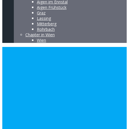
Aigen im Ennstal
Aigen Frühstück
Graz
Lassing
Mitterberg
Rohrbach
Chapter in Wien
Wien