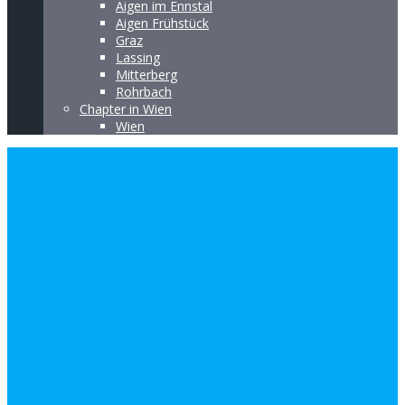
Aigen im Ennstal
Aigen Frühstück
Graz
Lassing
Mitterberg
Rohrbach
Chapter in Wien
Wien