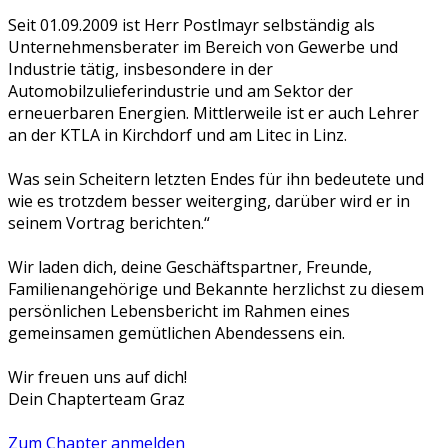
Seit 01.09.2009 ist Herr Postlmayr selbständig als
Unternehmensberater im Bereich von Gewerbe und
Industrie tätig, insbesondere in der
Automobilzulieferindustrie und am Sektor der
erneuerbaren Energien. Mittlerweile ist er auch Lehrer
an der KTLA in Kirchdorf und am Litec in Linz.
Was sein Scheitern letzten Endes für ihn bedeutete und
wie es trotzdem besser weiterging, darüber wird er in
seinem Vortrag berichten.“
Wir laden dich, deine Geschäftspartner, Freunde,
Familienangehörige und Bekannte herzlichst zu diesem
persönlichen Lebensbericht im Rahmen eines
gemeinsamen gemütlichen Abendessens ein.
Wir freuen uns auf dich!
Dein Chapterteam Graz
Zum Chapter anmelden