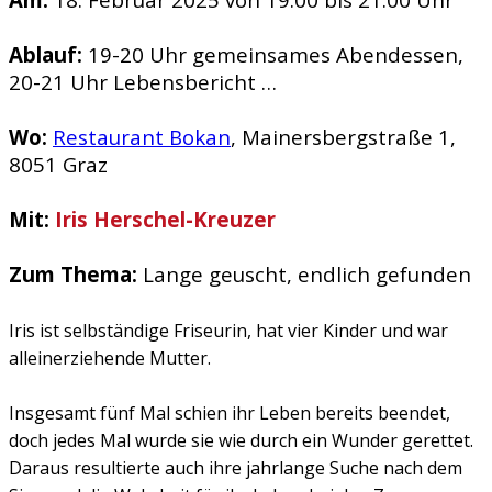
Ablauf:
19-20 Uhr gemeinsames Abendessen,
20-21 Uhr Lebensbericht …
Wo:
Restaurant Bokan
, Mainersbergstraße 1,
8051 Graz
Mit:
Iris Herschel-Kreuzer
Zum Thema:
Lange geuscht, endlich gefunden
Iris ist selbständige Friseurin, hat vier Kinder und war
alleinerziehende Mutter.
Insgesamt fünf Mal schien ihr Leben bereits beendet,
doch jedes Mal wurde sie wie durch ein Wunder gerettet.
Daraus resultierte auch ihre jahrlange Suche nach dem