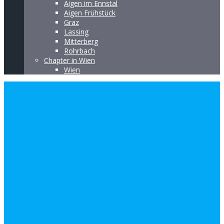
Aigen im Ennstal
Aigen Frühstück
Graz
Lassing
Mitterberg
Rohrbach
Chapter in Wien
Wien