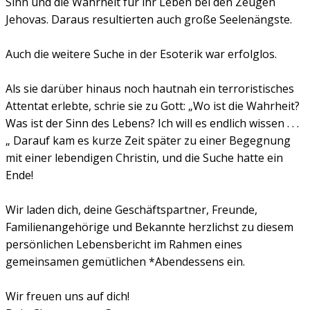
Sinn und die Wahrheit für ihr Leben bei den Zeugen
Jehovas. Daraus resultierten auch große Seelenängste.
Auch die weitere Suche in der Esoterik war erfolglos.
Als sie darüber hinaus noch hautnah ein terroristisches
Attentat erlebte, schrie sie zu Gott: „Wo ist die Wahrheit?
Was ist der Sinn des Lebens? Ich will es endlich wissen . . .
„ Darauf kam es kurze Zeit später zu einer Begegnung
mit einer lebendigen Christin, und die Suche hatte ein
Ende!
Wir laden dich, deine Geschäftspartner, Freunde,
Familienangehörige und Bekannte herzlichst zu diesem
persönlichen Lebensbericht im Rahmen eines
gemeinsamen gemütlichen *Abendessens ein.
Wir freuen uns auf dich!