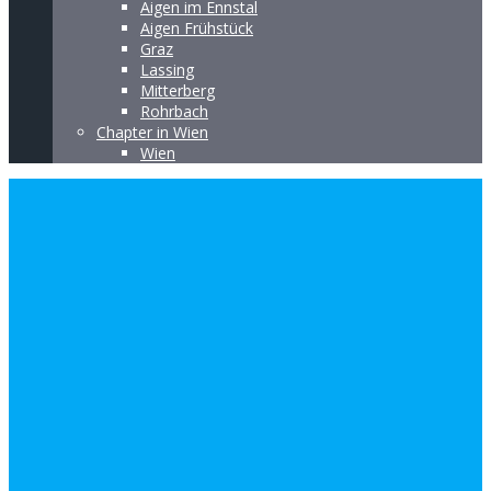
Aigen im Ennstal
Aigen Frühstück
Graz
Lassing
Mitterberg
Rohrbach
Chapter in Wien
Wien