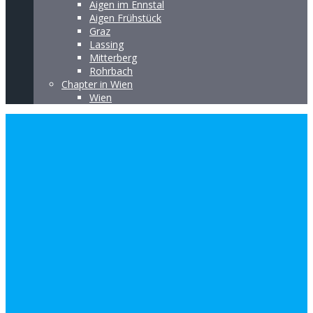
Aigen im Ennstal
Aigen Frühstück
Graz
Lassing
Mitterberg
Rohrbach
Chapter in Wien
Wien