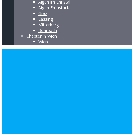
Aigen im Ennstal
Aigen Frühstück
Graz
Lassing
Mitterberg
Rohrbach
Chapter in Wien
Wien