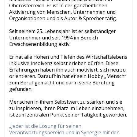
Oberösterreich. Er ist in der ganzheitlichen
Aktivierung von Menschen, Unternehmen und
Organisationen und als Autor & Sprecher tätig.
Seit seinem 25. Lebensjahr ist er selbständiger
Unternehmer und seit 1994 im Bereich
Erwachsenenbildung aktiv.
Er hat alle Höhen und Tiefen des Wirtschaftslebens
inklusive Insolvenz selbst erleben dürfen. Diese
Erfahrungen haben ihn auch motiviert, sich neu zu
orientieren. Daraufhin hat er sein Hobby „Mensch“
zum Beruf gemacht und darin seine Berufung
gefunden.
Menschen in ihrem Selbstwert zu stärken und sie
zu inspirieren, ihren Platz im Leben einzunehmen,
ist zum zentralen Punkt seiner Tätigkeit geworden.
„Jeder ist die Lösung für seinen
Verantwortungsbereich und in Synergie mit den