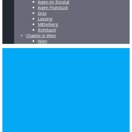
Aigen im Ennstal
Aigen Frühstück
Graz
Lassing
Mitterberg
Rohrbach
Chapter in Wien
Wien