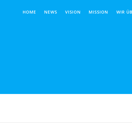
HOME
NEWS
VISION
MISSION
WIR Ü