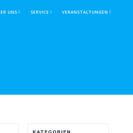
BER UNS
SERVICE
VERANSTALTUNGEN
KATEGORIEN