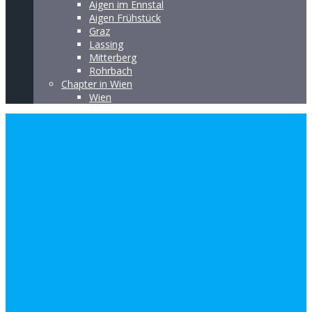
Aigen im Ennstal
Aigen Frühstück
Graz
Lassing
Mitterberg
Rohrbach
Chapter in Wien
Wien