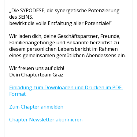
„Die SYPODESE, die synergetische Potenzierung
des SEINS,
bewirkt die volle Entfaltung aller Potenziale!“
Wir laden dich, deine Geschäftspartner, Freunde,
Familienangehörige und Bekannte herzlichst zu
diesem persönlichen Lebensbericht im Rahmen
eines gemeinsamen gemütlichen Abendessens ein.
Wir freuen uns auf dich!
Dein Chapterteam Graz
Einladung zum Downloaden und Drucken im PDF-
Format.
Zum Chapter anmelden
Chapter Newsletter abonnieren