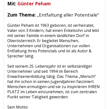
Mit:
Günter Peham
Zum Thema:
„Entfaltung aller Potentiale“
Günter Peham ist 1963 geboren, ist verheiratet,
Vater von 3 Kindern, hat einen Enkelsohn und lebt
mit seiner Familie in einem ländlichen Dorf in
Oberösterreich. Er begleitet Menschen,
Unternehmen und Organisationen zur vollen
Entfaltung ihres Potenzials und ist als Autor &
Sprecher tätig.
Seit seinem 25. Lebensjahr ist er selbständiger
Unternehmer und seit 1994 im Bereich
Erwachsenenbildung tätig. Das Thema „Mensch“
hat ihn schon in seinen Jugendjahren fasziniert.
Menschen ermutigen und sie zu inspirieren IHREN
PLATZ im Leben einzunehmen, ist zum zentralen
Punkt seiner Tätigkeit geworden.
Sein Motto: