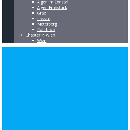
Aigen im Ennstal
Aigen Frühstück
Graz
Lassing
Mitterberg
Rohrbach
Chapter in Wien
Wien