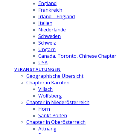
England
Frankreich
Irland – England
Italien
Niederlande
Schweden
Schweiz
Ungarn
Canada, Toronto, Chinese Chapter
USA
VERANSTALTUNGEN
Geographische Übersicht
Chapter in Kärnten
Villach
Wolfsberg
Chapter in Niederösterreich
Horn
Sankt Pölten
Chapter in Oberösterreich
Attnang