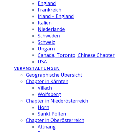
England
Frankreich
Irland – England
Italien
Niederlande
Schweden
Schweiz
Ungarn
Canada, Toronto, Chinese Chapter
USA
VERANSTALTUNGEN
Geographische Übersicht
Chapter in Kärnten
Villach
Wolfsberg
Chapter in Niederösterreich
Horn
Sankt Pölten
Chapter in Oberösterreich
Attnang