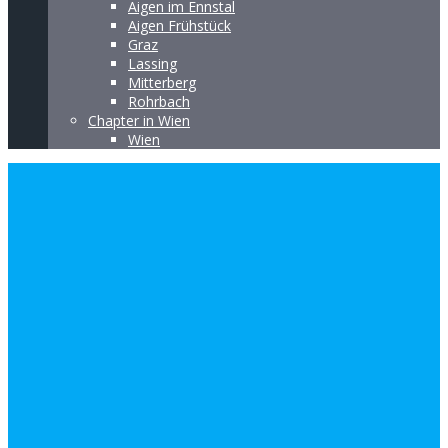
Aigen im Ennstal
Aigen Frühstück
Graz
Lassing
Mitterberg
Rohrbach
Chapter in Wien
Wien