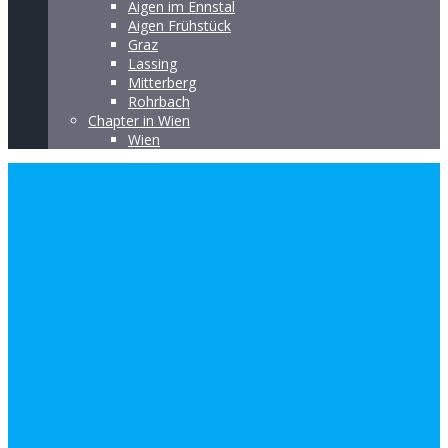
Aigen im Ennstal
Aigen Frühstück
Graz
Lassing
Mitterberg
Rohrbach
Chapter in Wien
Wien