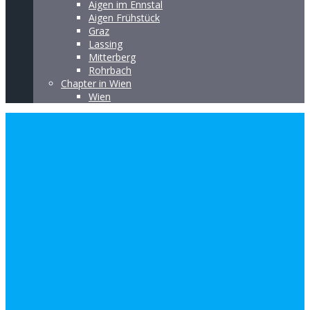
Aigen im Ennstal
Aigen Frühstück
Graz
Lassing
Mitterberg
Rohrbach
Chapter in Wien
Wien