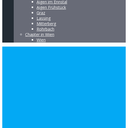
Aigen im Ennstal
Aigen Frühstück
Graz
Lassing
Mitterberg
Rohrbach
Chapter in Wien
Wien