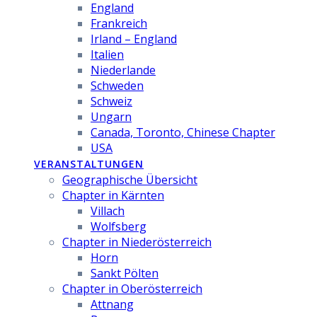
England
Frankreich
Irland – England
Italien
Niederlande
Schweden
Schweiz
Ungarn
Canada, Toronto, Chinese Chapter
USA
VERANSTALTUNGEN
Geographische Übersicht
Chapter in Kärnten
Villach
Wolfsberg
Chapter in Niederösterreich
Horn
Sankt Pölten
Chapter in Oberösterreich
Attnang