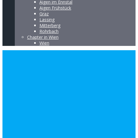
Aigen im Ennstal
Aigen Frühstück
Graz
Lassing
Mitterberg
Rohrbach
Chapter in Wien
Wien