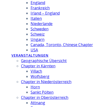
England
Frankreich
Irland – England
Italien
Niederlande
Schweden
Schweiz
Ungarn
Canada, Toronto, Chinese Chapter
USA
VERANSTALTUNGEN
Geographische Übersicht
Chapter in Kärnten
Villach
Wolfsberg
Chapter in Niederösterreich
Horn
Sankt Pölten
Chapter in Oberösterreich
Attnang