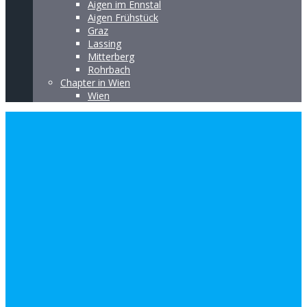
Aigen im Ennstal
Aigen Frühstück
Graz
Lassing
Mitterberg
Rohrbach
Chapter in Wien
Wien