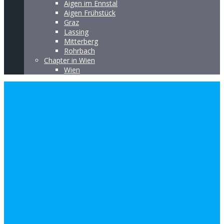
Aigen im Ennstal
Aigen Frühstück
Graz
Lassing
Mitterberg
Rohrbach
Chapter in Wien
Wien