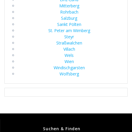
Mitterberg
Rohrbach
Salzburg
Sankt Pölten
St. Peter am Wimberg
Steyr
Straßwalchen
Villach
Wels
Wien
Windischgarsten
Wolfsberg
Suchen & Finden