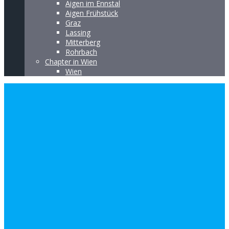
Aigen im Ennstal
Aigen Frühstück
Graz
Lassing
Mitterberg
Rohrbach
Chapter in Wien
Wien