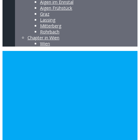
Aigen im Ennstal
Aigen Frühstück
Graz
Lassing
Mitterberg
Rohrbach
Chapter in Wien
Wien