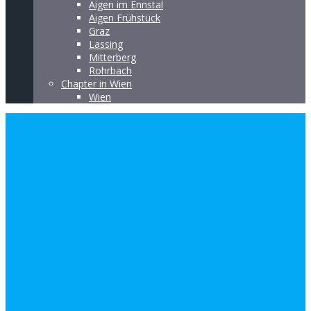
Aigen im Ennstal
Aigen Frühstück
Graz
Lassing
Mitterberg
Rohrbach
Chapter in Wien
Wien