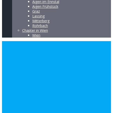
Aigen im Ennstal
Aigen Frühstück
Graz
Lassing
Mitterberg
Rohrbach
Chapter in Wien
Wien