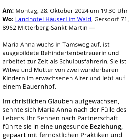
Am:
Montag, 28. Oktober 2024 um 19:30 Uhr
Wo:
Landhotel Häuserl im Wald
, Gersdorf 71,
8962 Mitterberg-Sankt Martin —
Maria Anna wuchs in Tamsweg auf, ist
ausgebildete Behindertenbetreuerin und
arbeitet zur Zeit als Schulbusfahrerin. Sie ist
Witwe und Mutter von zwei wunderbaren
lebt auf
Kindern im erwachsenen Alter und
einem Bauernhof.
Im christlichen Glauben aufgewachsen,
sehnte sich Maria Anna nach der Fülle des
Lebens
Ihr Sehnen nach Partnerschaft
.
führte sie in eine ungesunde Beziehung,
gepaart mit fernöstlichen Praktiken und