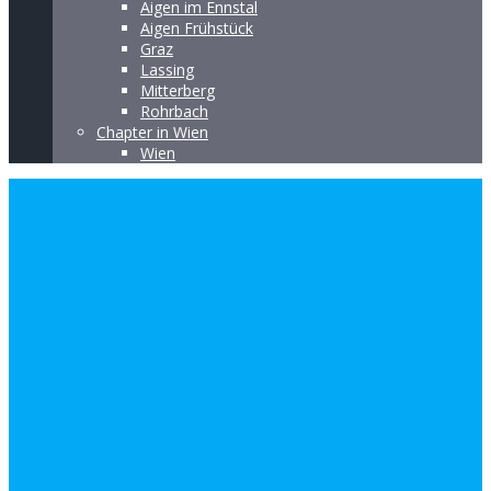
Aigen im Ennstal
Aigen Frühstück
Graz
Lassing
Mitterberg
Rohrbach
Chapter in Wien
Wien